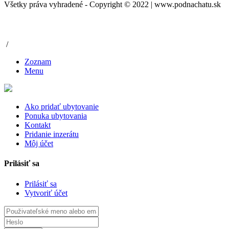
Všetky práva vyhradené - Copyright © 2022 | www.podnachatu.sk
/
Zoznam
Menu
Ako pridať ubytovanie
Ponuka ubytovania
Kontakt
Pridanie inzerátu
Môj účet
Prilásiť sa
Prilásiť sa
Vytvoriť účet