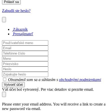
Prilásiť sa
Zabudli ste heslo?
Zákazník
Prenajímateľ
Oboznámil som sa a súhlasím s
obchodnými podmienkami
Vytvoriť účet
Váš účet bol vytvorený. Pre viac detailov si prezrite email.
Please enter your email address. You will receive a link to create a
new password via email.